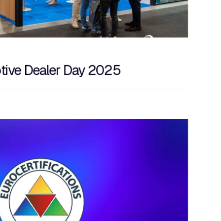
tive Dealer Day 2025