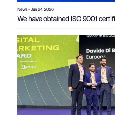
News - Jun 24, 2026
We have obtained ISO 9001 certif