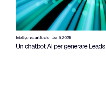
Intelligenza artificiale - Jun 5, 2025
Un chatbot AI per generare Leads