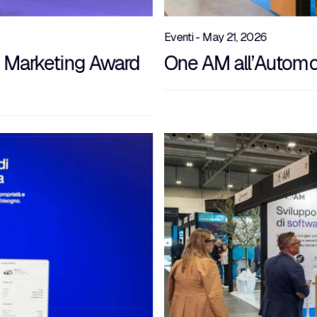
Eventi - May 21, 2026
al Marketing Award
One AM all’Automo