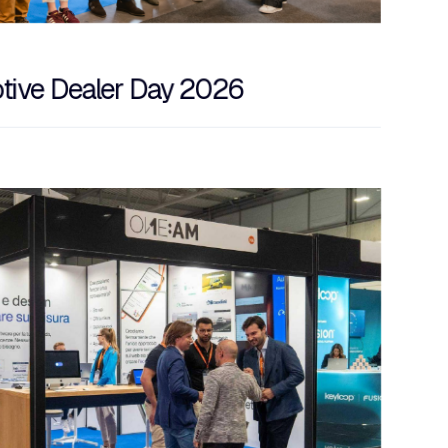
tive Dealer Day 2026