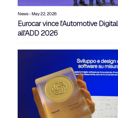
News - May 22, 2026
Eurocar vince l'Automotive Digit
all'ADD 2026