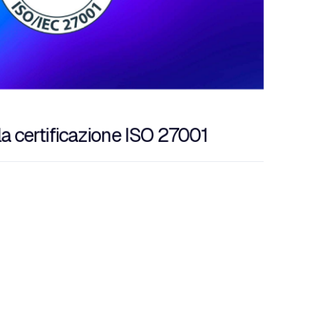
a certificazione ISO 27001