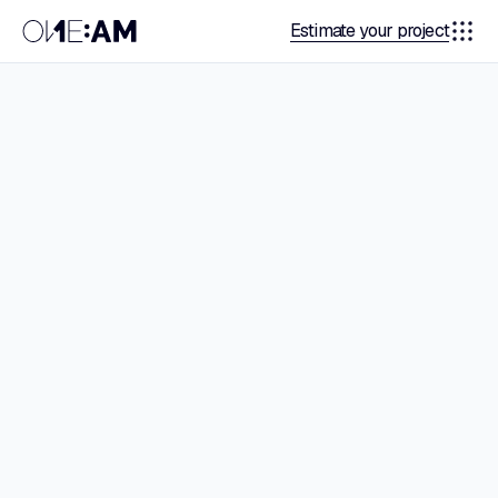
Estimate your project