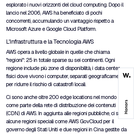
esplorato i nuovi orizzonti del cloud computing. Dopo il
lancio nel 2006, AWS ha beneficiato di pochi
concorrenti, accumulando un vantaggio rispetto a
Microsoft Azure e Google Cloud Platform.
L'Infrastruttura e la Tecnologia AWS
AWS opera a livello globale in quelle che chiama
"regioni": 25 in totale sparse su sei continenti. Ogni
regione include più zone di disponibilità, i data center
fisici dove vivono i computer, separati geograficamente
per ridurre il rischio di catastrofi locali.
Ci sono anche oltre 200 edge locations nel mondo
come parte della rete di distribuzione dei contenuti
(CDN) di AWS. In aggiunta alle regioni pubbliche, ci sono
alcune regioni speciali come AWS GovCloud per il
governo degli Stati Uniti e due regioni in Cina gestite da