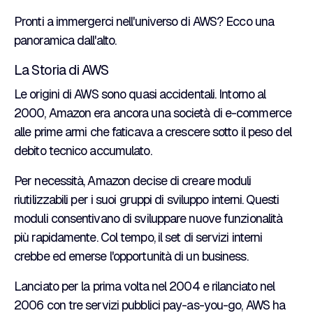
Pronti a immergerci nell'universo di AWS? Ecco una
panoramica dall'alto.
La Storia di AWS
Le origini di AWS sono quasi accidentali. Intorno al
2000, Amazon era ancora una società di e-commerce
alle prime armi che faticava a crescere sotto il peso del
debito tecnico accumulato.
Per necessità, Amazon decise di creare moduli
riutilizzabili per i suoi gruppi di sviluppo interni. Questi
moduli consentivano di sviluppare nuove funzionalità
più rapidamente. Col tempo, il set di servizi interni
crebbe ed emerse l'opportunità di un business.
Lanciato per la prima volta nel 2004 e rilanciato nel
2006 con tre servizi pubblici pay-as-you-go, AWS ha