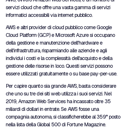
servizi cloud che offre una vasta gamma di servizi
informatici accessibili via internet pubblico.
AWS e altri provider di cloud pubblico come Google
Cloud Platform (GCP) e Microsoft Azure si occupano
della gestione e manutenzione dell'hardware e
dell'infrastruttura, risparmiando alle aziende e agli
individui i costi e la complessità dell'acquisto e della
gestione delle risorse in loco. Questi servizi possono
essere utilizzati gratuitamente o su base pay-per-use.
Per capire quanto sia grande AWS, basta considerare
che uno su tre dei siti web utilizza i suoi servizi. Nel
2019, Amazon Web Services ha incassato oltre 35
miliardi di dollari in entrate. Se AWS fosse una
compagnia autonoma, si classificherebbe al 359° posto
nella lista della Global 500 di Fortune Magazine.