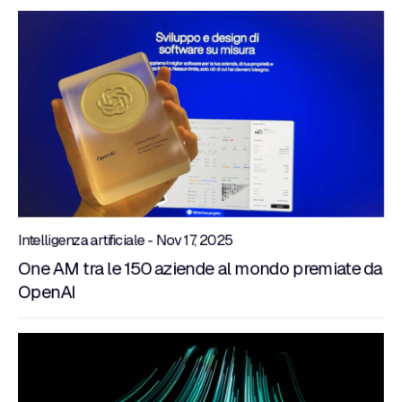
Intelligenza artificiale - Nov 17, 2025
One AM tra le 150 aziende al mondo premiate da
OpenAI