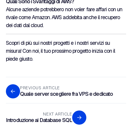
Quali Sono i Svantaggi di AWS?
Alcune aziende potrebbero non voler fare affari con un
rivale come Amazon. AWS addebita anche il recupero
dei dati dal cloud.
Scopri di più sui
nostri progetti
e i
nostri servizi su
misura
! Con noi, il tuo prossimo progetto inizia con il
piede giusto.
PREVIOUS ARTICLE
Quale server scegliere fra VPS e dedicato
NEXT ARTICLE
Introduzione ai Database SQL