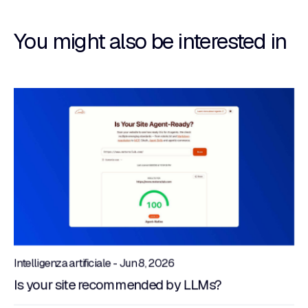
You might also be interested in
Intelligenza artificiale - Jun 8, 2026
Is your site recommended by LLMs?