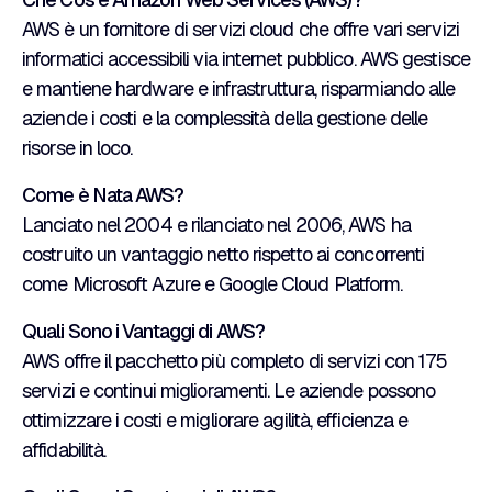
AWS è un fornitore di servizi cloud che offre vari servizi
informatici accessibili via internet pubblico. AWS gestisce
e mantiene hardware e infrastruttura, risparmiando alle
aziende i costi e la complessità della gestione delle
risorse in loco.
Come è Nata AWS?
Lanciato nel 2004 e rilanciato nel 2006, AWS ha
costruito un vantaggio netto rispetto ai concorrenti
come Microsoft Azure e Google Cloud Platform.
Quali Sono i Vantaggi di AWS?
AWS offre il pacchetto più completo di servizi con 175
servizi e continui miglioramenti. Le aziende possono
ottimizzare i costi e migliorare agilità, efficienza e
affidabilità.