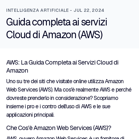
INTELLIGENZA ARTIFICIALE - JUL 22, 2024
Guida completa ai servizi
Cloud di Amazon (AWS)
AWS: La Guida Completa ai Servizi Cloud di
Amazon
Uno su tre dei siti che visitate online utilizza Amazon
Web Services (AWS). Ma cos'è realmente AWS e perché
dovreste prenderlo in considerazione? Scopriamo
insieme i pro e i contro dell'uso di AWS e le sue
applicazioni principali.
Che Cos'è Amazon Web Services (AWS)?
AWS, ovvero Amazon Web Services, è un fornitore di